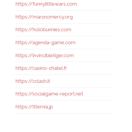
https://funnylittlewars.com
https://marsnomercy.org
https://holobunnies.com
https://agenda-game.com
https://invincibletiger.com
https://casino-chatel.fr
https://cclash.it
https://socialgame-report.net
https://ittemia.jp