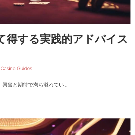
て得する実践的アドバイス
n
Casino Guides
興奮と期待で満ち溢れてい …