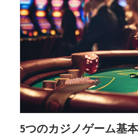
イ
ド
5つのカジノゲーム基