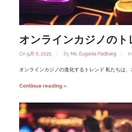
j
p
オンラインカジノのト
–
On
9月 6, 2025
By
Ms. Eugenia Padberg
I
カ
オンラインカジノの進化するトレンド 私たちは、
ジ
Continue reading »
ノ
ガ