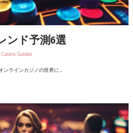
レンド予測6選
n
Casino Guides
オンラインカジノの世界に …