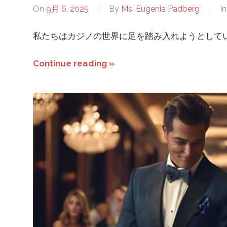
On
9月 6, 2025
By
Ms. Eugenia Padberg
I
私たちはカジノの世界に足を踏み入れようとしてい
Continue reading »