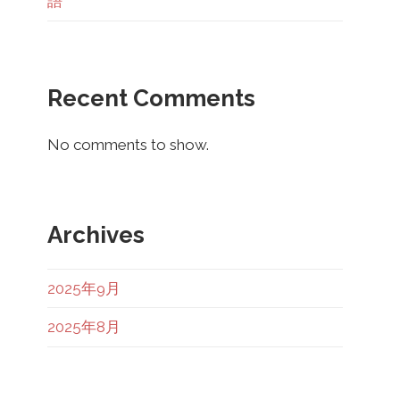
語
Recent Comments
No comments to show.
Archives
2025年9月
2025年8月