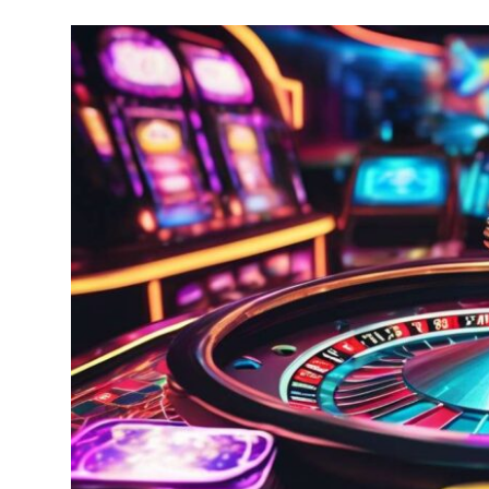
o
k
e
1
3
.