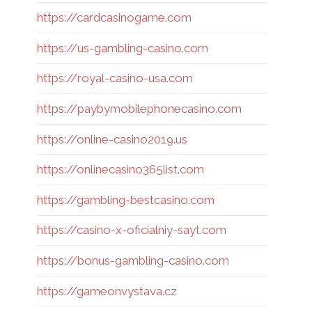
https://cardcasinogame.com
https://us-gambling-casino.com
https://royal-casino-usa.com
https://paybymobilephonecasino.com
https://online-casino2019.us
https://onlinecasino365list.com
https://gambling-bestcasino.com
https://casino-x-oficialniy-sayt.com
https://bonus-gambling-casino.com
https://gameonvystava.cz