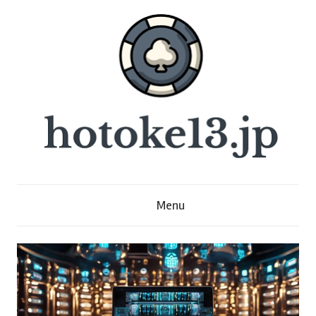
Skip
to
content
H
Menu
o
t
o