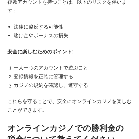
複数アカウントを持つことは、以下のリスクを伴いま
す：
法律に違反する可能性
賭け金やボーナスの損失
安全に楽しむためのポイント
:
一人一つのアカウントで遊ぶこと
登録情報を正確に管理する
カジノの規約を確認し、遵守する
これらを守ることで、安全にオンラインカジノを楽しむ
ことができます。
オンラインカジノでの勝利金の