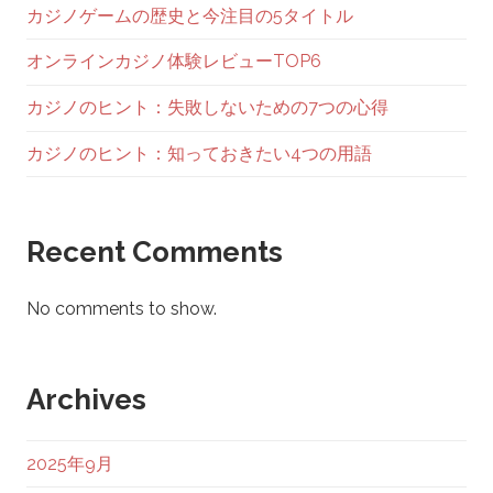
カジノゲームの歴史と今注目の5タイトル
オンラインカジノ体験レビューTOP6
カジノのヒント：失敗しないための7つの心得
カジノのヒント：知っておきたい4つの用語
Recent Comments
No comments to show.
Archives
2025年9月