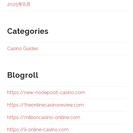
2025年8月
Categories
Casino Guides
Blogroll
https://new-nodeposit-casino.com
https://theonlinecasinoreview.com
https://millioncasino-onlline.com
https://ii-online-casino.com