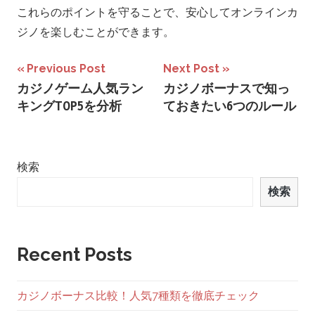
これらのポイントを守ることで、安心してオンラインカ
ジノを楽しむことができます。
投
Previous Post
Next Post
カジノゲーム人気ラン
カジノボーナスで知っ
稿
キングTOP5を分析
ておきたい6つのルール
ナ
ビ
検索
ゲ
検索
ー
シ
ョ
Recent Posts
ン
カジノボーナス比較！人気7種類を徹底チェック