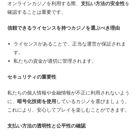
オンラインカジノを利用する際、
支払い方法の安全性
を
確認することは重要です。
信頼できるライセンスを持つカジノを選ぶべき理由
ライセンスがあることで、正当な運営が保証されま
す。
私たちの資金が適切に管理されます。
セキュリティの重要性
私たちの個人情報や金融情報が不正に利用されないよう
に、
暗号化技術を使用
しているカジノを選びましょう。
これにより、安心してプレイを楽しむことができます。
支払い方法の透明性と公平性の確認