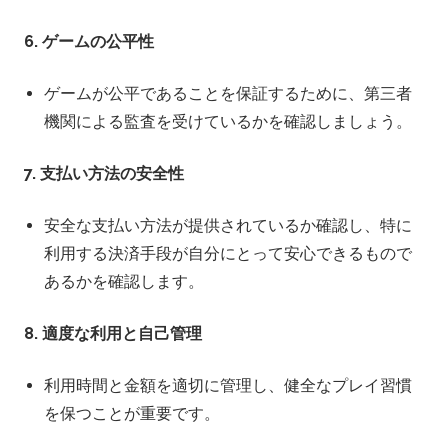
6. ゲームの公平性
ゲームが公平であることを保証するために、第三者
機関による監査を受けているかを確認しましょう。
7. 支払い方法の安全性
安全な支払い方法が提供されているか確認し、特に
利用する決済手段が自分にとって安心できるもので
あるかを確認します。
8. 適度な利用と自己管理
利用時間と金額を適切に管理し、健全なプレイ習慣
を保つことが重要です。