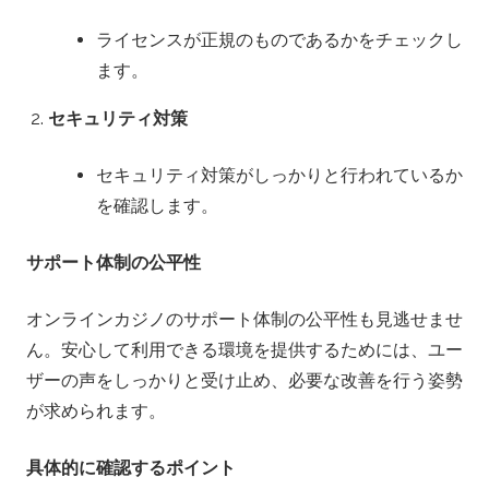
ライセンスが正規のものであるかをチェックし
ます。
セキュリティ対策
セキュリティ対策がしっかりと行われているか
を確認します。
サポート体制の公平性
オンラインカジノのサポート体制の公平性も見逃せませ
ん。安心して利用できる環境を提供するためには、ユー
ザーの声をしっかりと受け止め、必要な改善を行う姿勢
が求められます。
具体的に確認するポイント