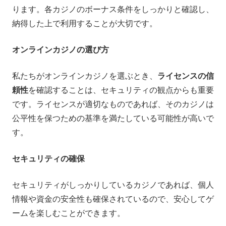
ります。各カジノのボーナス条件をしっかりと確認し、
納得した上で利用することが大切です。
オンラインカジノの選び方
私たちがオンラインカジノを選ぶとき、
ライセンスの信
頼性
を確認することは、セキュリティの観点からも重要
です。ライセンスが適切なものであれば、そのカジノは
公平性を保つための基準を満たしている可能性が高いで
す。
セキュリティの確保
セキュリティがしっかりしているカジノであれば、個人
情報や資金の安全性も確保されているので、安心してゲ
ームを楽しむことができます。