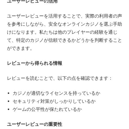
ユーザーレビューの活用
ユーザーレビューを活用することで、実際の利用者の声
を参考にしながら、安全なオンラインカジノを選ぶ手助
けになります。私たちは他のプレイヤーの経験を通じ
て、特定のカジノが信頼できるかどうかを判断すること
ができます。
レビューから得られる情報
レビューを読むことで、以下の点を確認できます：
カジノが適切なライセンスを持っているか
セキュリティ対策がしっかりしているか
ゲームの公平性が保たれているか
ユーザーレビューの重要性