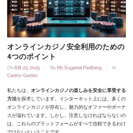
k
e
1
オンラインカジノ安全利用のための
3
4つのポイント
.
On
8月 25, 2025
By
Ms. Eugenia Padberg
In
Casino Guides
j
私たちは、
オンラインカジノの楽しみを安全に享受する
p
方法
を探求しています。インターネット上には、多くの
–
オンラインカジノが存在し、魅力的なオファーやボーナ
スが溢れています。しかし、注意しなければならないの
カ
は、これらのプラットフォームがすべて信頼できるわけ
ではないということです。